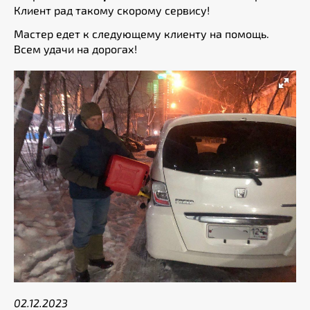
Клиент рад такому скорому сервису!
Мастер едет к следующему клиенту на помощь.
Всем удачи на дорогах!
02.12.2023