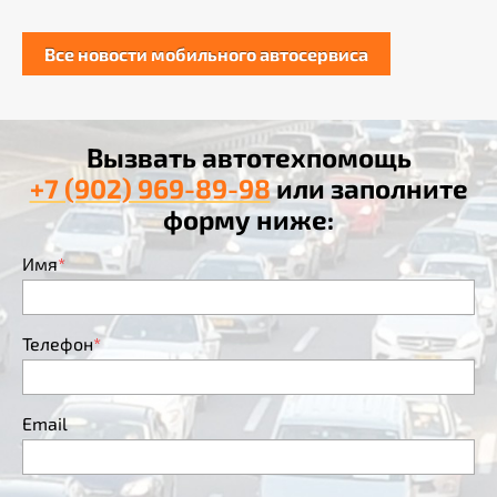
Все новости мобильного автосервиса
Вызвать автотехпомощь
+7 (902) 969-89-98
или заполните
форму ниже:
Имя
*
Телефон
*
Email