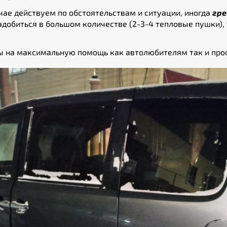
ае действуем по обстоятельствам и ситуации, иногда
гре
адобиться в большом количестве (2-3-4 тепловые пушки),
ы на максимальную помощь как автолюбителям так и про