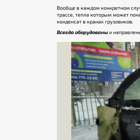
Вообще в каждом конкретном случ
трассе, тепла которым может пон
конденсат в кранах грузовиков.
Всегда оборудованы
и направлен