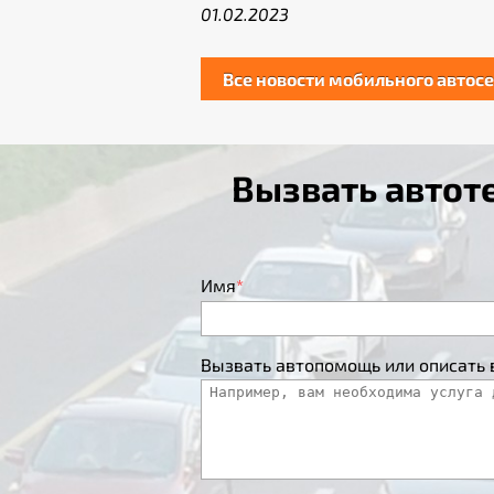
01.02.2023
Все новости мобильного автос
Вызвать авто
Имя
*
Вызвать автопомощь или описать