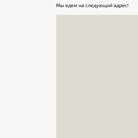
Мы едем на следующий адрес!