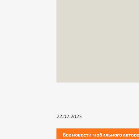
22.02.2025
Все новости мобильного автос