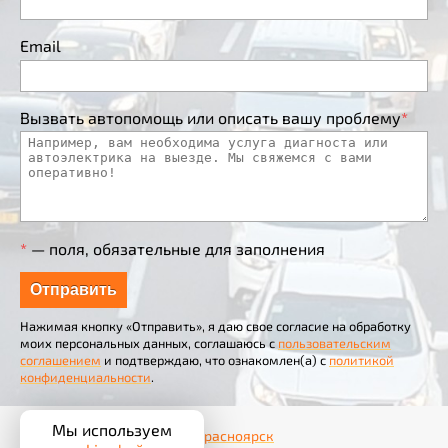
Email
Вызвать автопомощь или описать вашу проблему
*
*
— поля, обязательные для заполнения
Нажимая кнопку «Отправить», я даю свое согласие на обработку
моих персональных данных, соглашаюсь с
пользовательским
соглашением
и подтверждаю, что ознакомлен(а) с
политикой
конфиденциальности
.
Мы используем
© 2012–2026
Автопомощь Красноярск