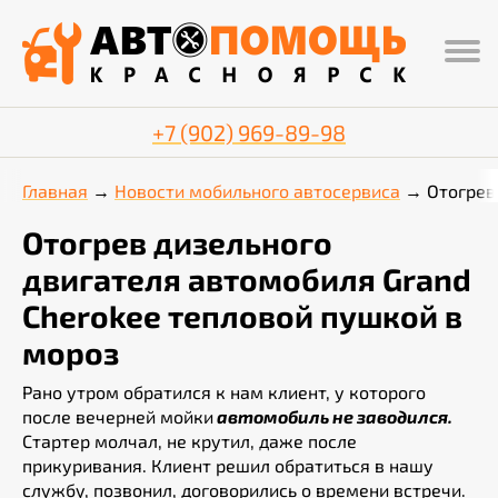
+7 (902) 969-89-98
Главная
Новости мобильного автосервиса
Отогрев
Отогрев дизельного
двигателя автомобиля Grand
Cherokee тепловой пушкой в
мороз
Рано утром обратился к нам клиент, у которого
после вечерней мойки
автомобиль не заводился.
Стартер молчал, не крутил, даже после
прикуривания. Клиент решил обратиться в нашу
службу, позвонил, договорились о времени встречи.