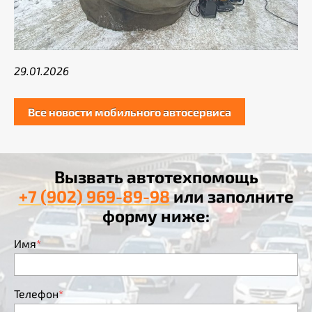
29.01.2026
Все новости мобильного автосервиса
Вызвать автотехпомощь
+7 (902) 969-89-98
или заполните
форму ниже:
Имя
*
Телефон
*