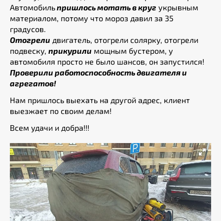
Автомобиль
пришлось мотать в круг
укрывным
материалом, потому что мороз давил за 35
градусов.
Отогрели
двигатель, отогрели солярку, отогрели
подвеску,
прикурили
мощным бустером, у
автомобиля просто не было шансов, он запустился!
Проверили работоспособность двигателя и
агрегатов!
Нам пришлось выехать на другой адрес, клиент
выезжает по своим делам!
Всем удачи и добра!!!