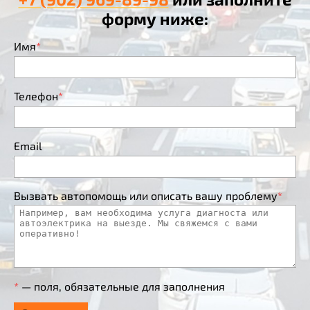
форму ниже:
Имя
*
Телефон
*
Email
Вызвать автопомощь или описать вашу проблему
*
*
— поля, обязательные для заполнения