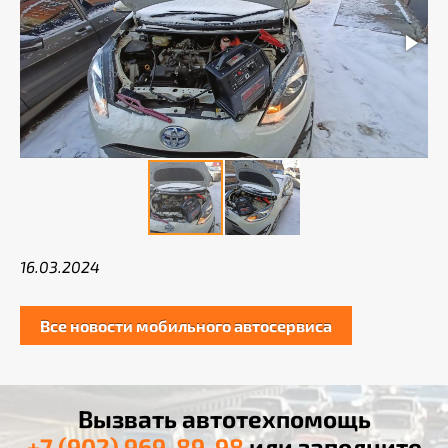
16.03.2024
Все новости мобильного автосервиса
Вызвать автотехпомощь
+7 (902) 969-89-98
или заполните