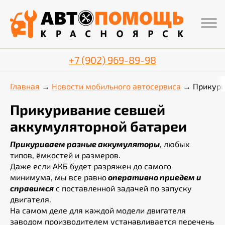
+7 (902) 969-89-98
Главная
Новости мобильного автосервиса
Прикури
Прикуривание севшей
аккумуляторной батареи
Прикуриваем разные аккумуляторы
, любых
типов, ёмкостей и размеров.
Даже если АКБ будет разряжен до самого
минимума, мы все равно
оперативно приедем и
справимся
с поставленной задачей по запуску
двигателя.
На самом деле для каждой модели двигателя
заводом производителем устанавливается перечень